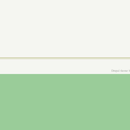
Drupal theme