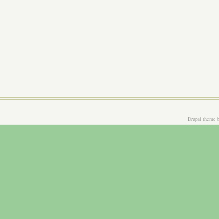
Drupal theme