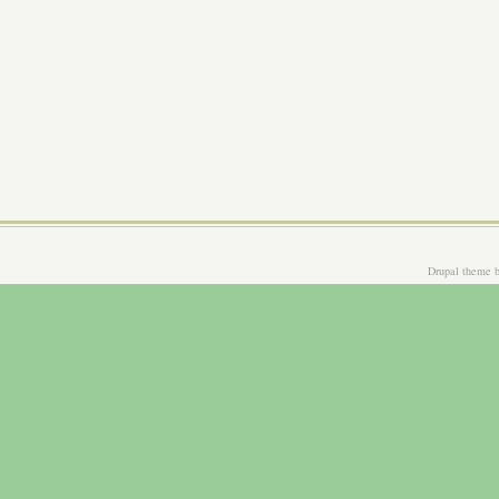
Drupal theme