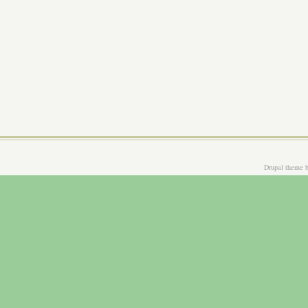
Drupal theme