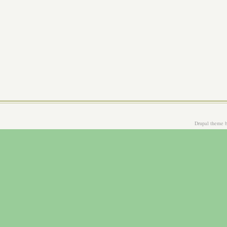
Drupal theme