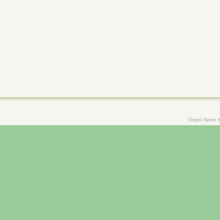
Drupal theme