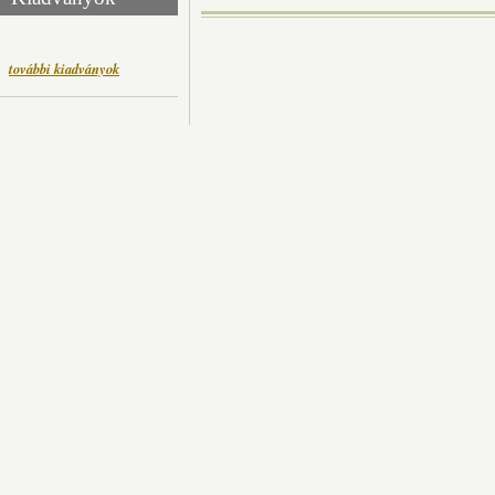
további kiadványok