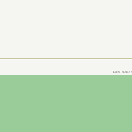
Drupal theme