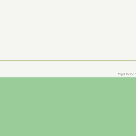
Drupal theme