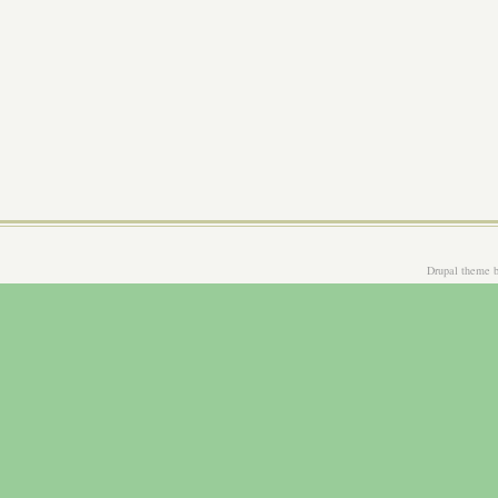
Drupal theme