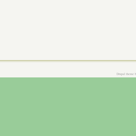
Drupal theme