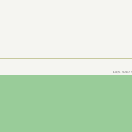
Drupal theme