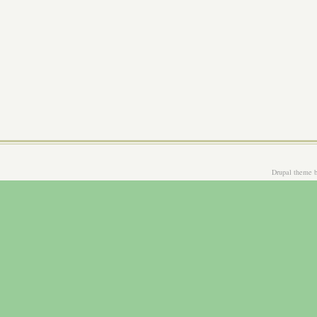
Drupal theme