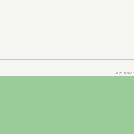
Drupal theme