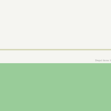
Drupal theme