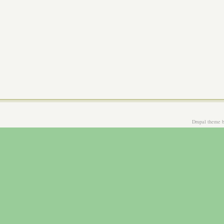
Drupal theme