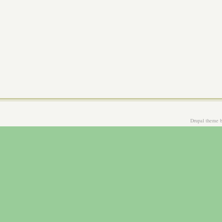
Drupal theme