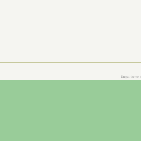
Drupal theme