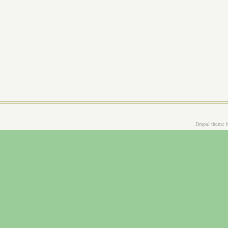
Drupal theme