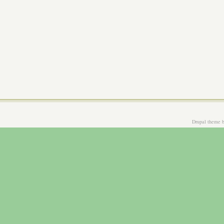
Drupal theme