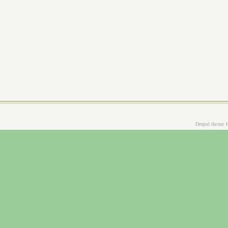
Drupal theme