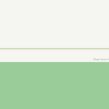
Drupal theme