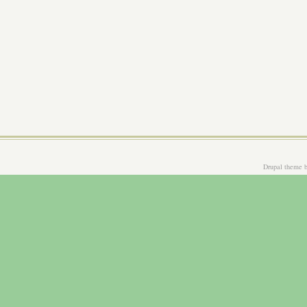
Drupal theme