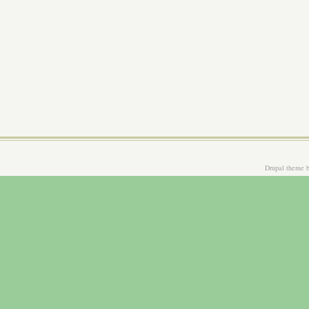
Drupal theme