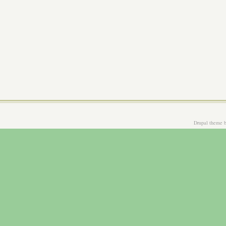
Drupal theme