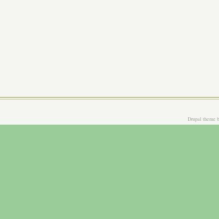
Drupal theme