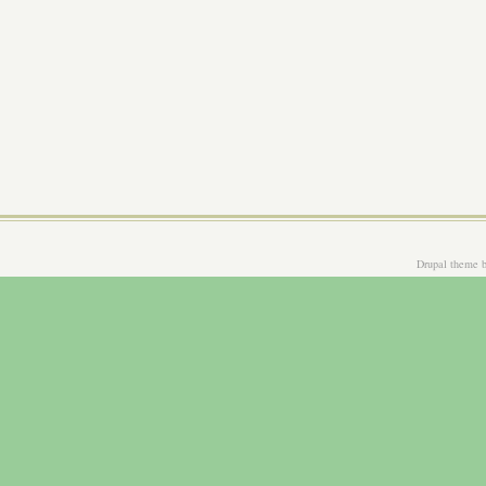
Drupal theme