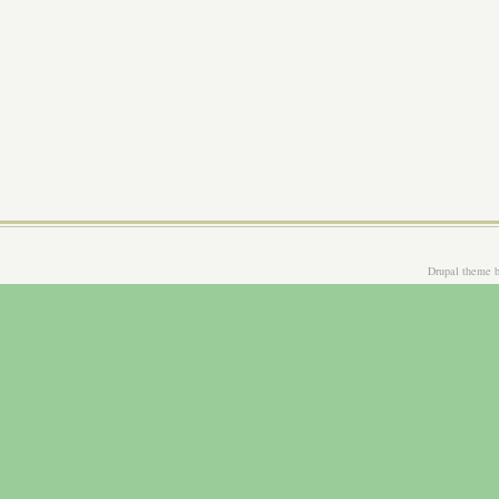
Drupal theme