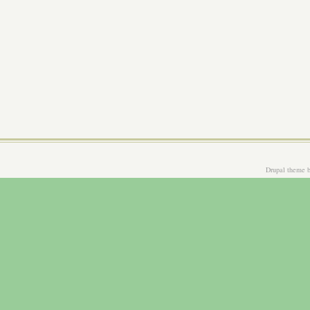
Drupal theme