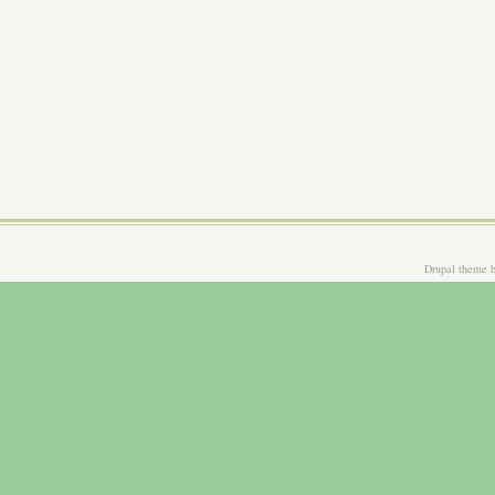
Drupal theme