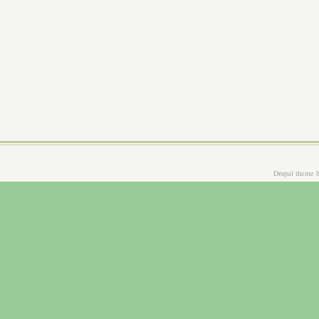
Drupal theme