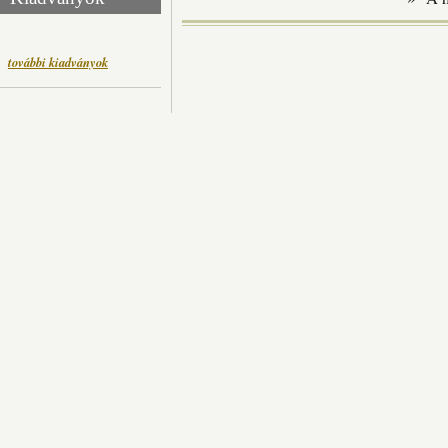
további kiadványok