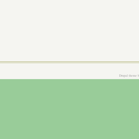
Drupal theme