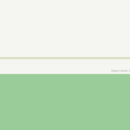
Drupal theme