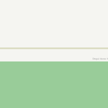
Drupal theme