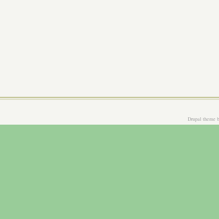
Drupal theme