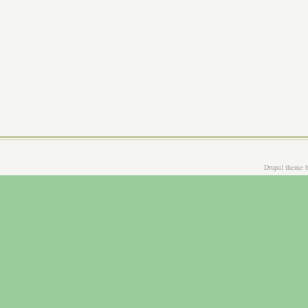
Drupal theme