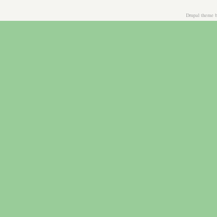
Drupal theme