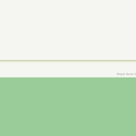
Drupal theme