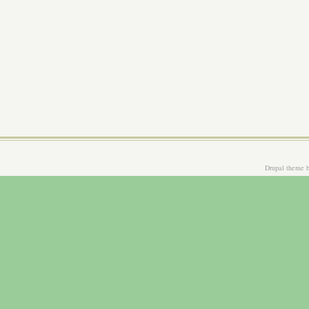
Drupal theme