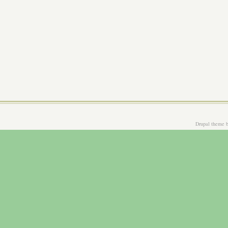
Drupal theme