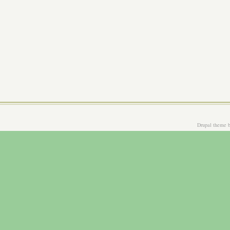
Drupal theme