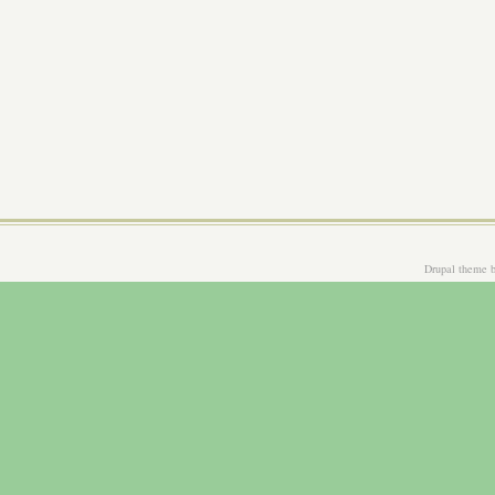
Drupal theme