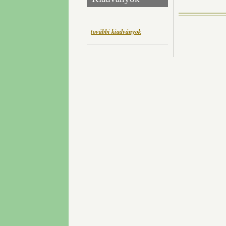
további kiadványok