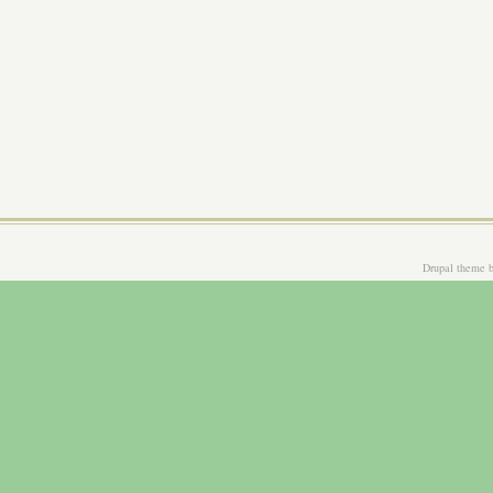
Drupal theme