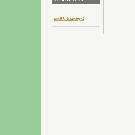
további kiadványok