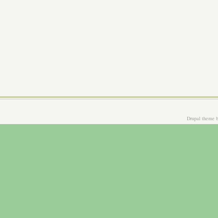
Drupal theme