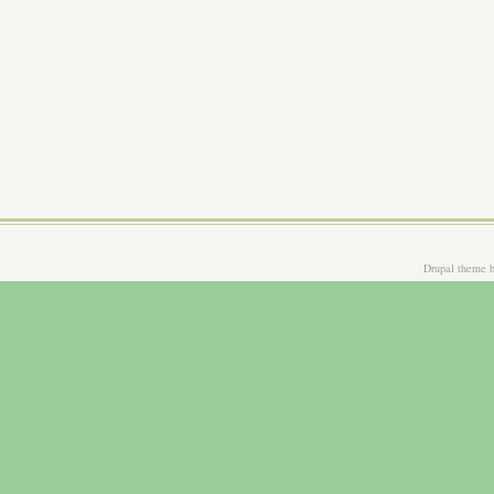
Drupal theme