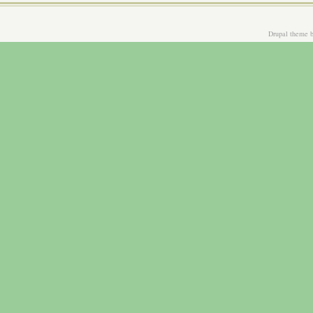
Drupal theme