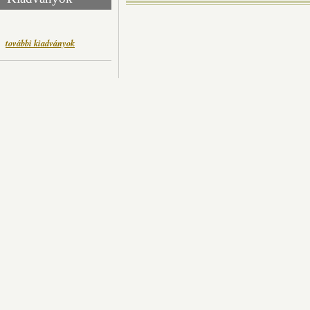
további kiadványok