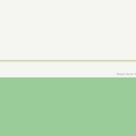
Drupal theme