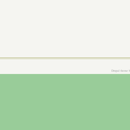
Drupal theme