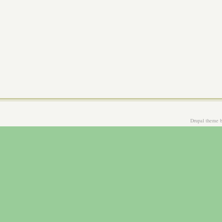
Drupal theme